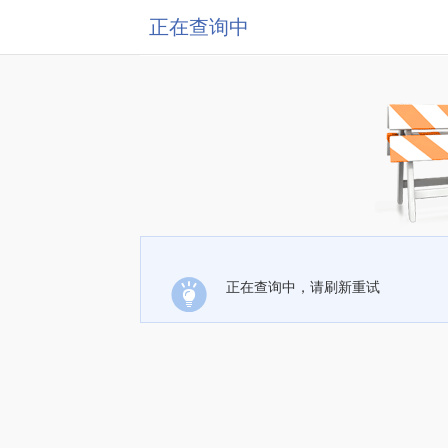
正在查询中
正在查询中，请刷新重试