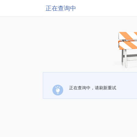
正在查询中
正在查询中，请刷新重试