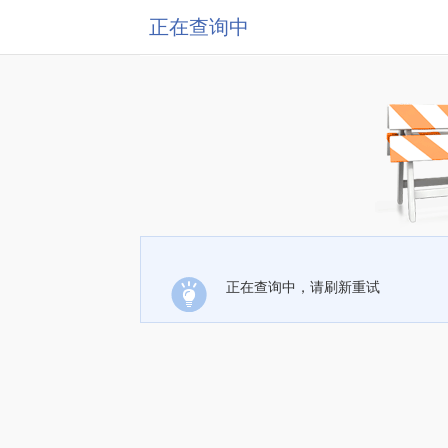
正在查询中
正在查询中，请刷新重试