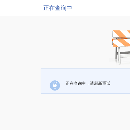
正在查询中
正在查询中，请刷新重试