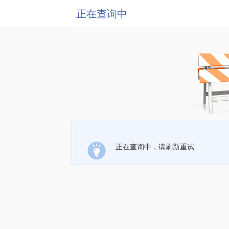
正在查询中
正在查询中，请刷新重试