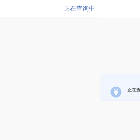
正在查询中
正在