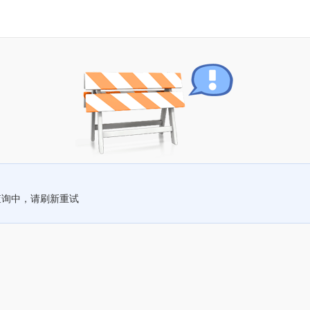
查询中，请刷新重试