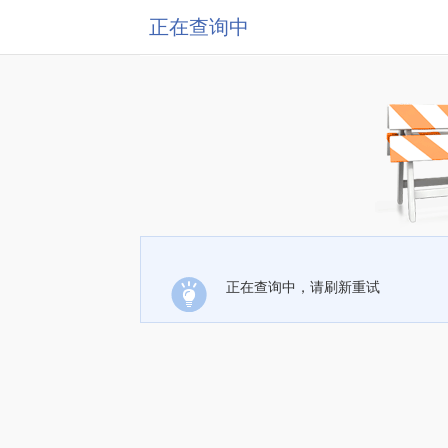
正在查询中
正在查询中，请刷新重试