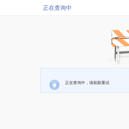
正在查询中
正在查询中，请刷新重试