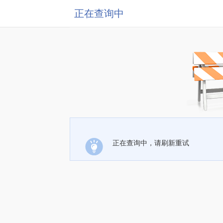
正在查询中
正在查询中，请刷新重试