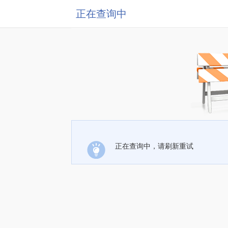
正在查询中
正在查询中，请刷新重试