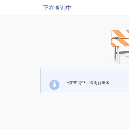
正在查询中
正在查询中，请刷新重试